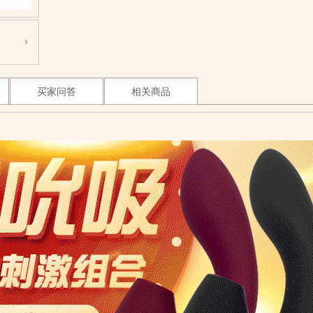
买家问答
相关商品