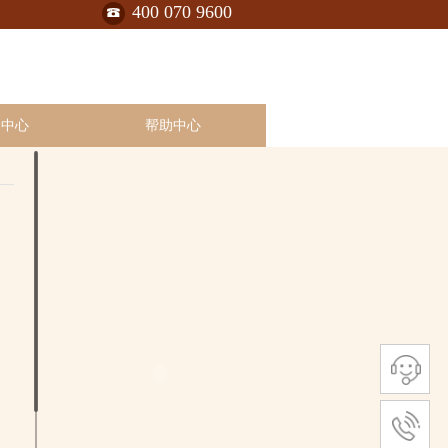
400 070 9600
助中心
帮助中心