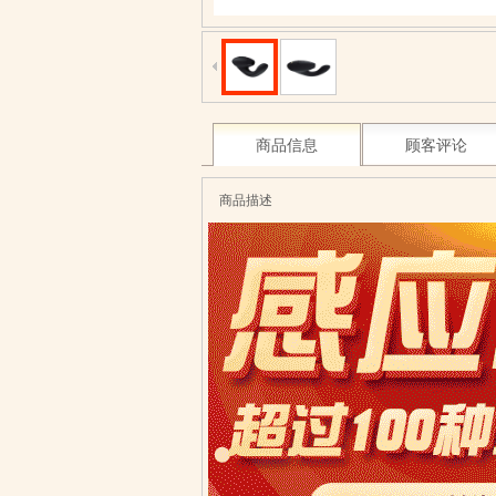
商品信息
顾客评论
商品描述